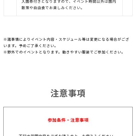
入園券付きとなりますので、イベント時間以外は園内
散策や自由食でお楽しみください。
※諸事情によりイベント内容・スケジュール等は変更になる場合がござ
います。予めご了承ください。
※野外でのイベントとなります。動きやすい服装でご参加ください。
注意事項
参加条件・注意事項