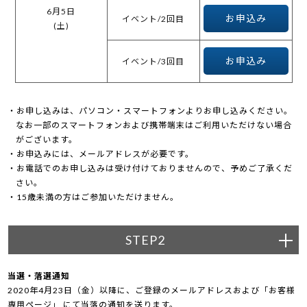
6月5日
お申込み
イベント/2回目
(土)
お申込み
イベント/3回目
お申し込みは、パソコン・スマートフォンよりお申し込みください。
なお一部のスマートフォンおよび携帯端末はご利用いただけない場合
がございます。
お申込みには、メールアドレスが必要です。
お電話でのお申し込みは受け付けておりませんので、予めご了承くだ
さい。
15歳未満の方はご参加いただけません。
STEP2
当選・落選通知
2020年4月23日（金）以降に、ご登録のメールアドレスおよび「お客様
専用ページ」 にて当落の通知を送ります。