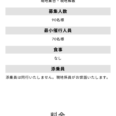
現地集合・現地解散
募集人数
90名様
最小催行人員
70名様
食事
なし
添乗員
添乗員は同行いたしません。現地係員がお世話いたします。
料金