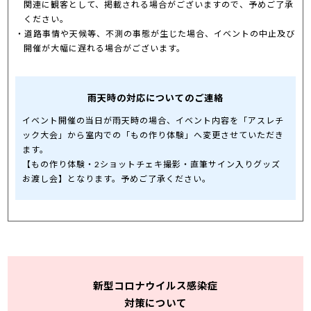
関連に観客として、掲載される場合がございますので、予めご了承
ください。
道路事情や天候等、不測の事態が生じた場合、イベントの中止及び
開催が大幅に遅れる場合がございます。
雨天時の対応についてのご連絡
イベント開催の当日が雨天時の場合、イベント内容を「アスレチ
ック大会」から室内での「もの作り体験」へ変更させていただき
ます。
【もの作り体験・2ショットチェキ撮影・直筆サイン入りグッズ
お渡し会】となります。予めご了承ください。
新型コロナウイルス感染症
対策について