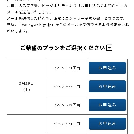
お申し込み完了後、ビッグホリデーより「お申し込みのお知らせ」の
メールを送信いたします。
メールを送信した時点で、正常にエントリー予約が完了となります。
予め、「tour@wt.bigs.jp」からのメールを受信できるよう設定をおね
がいします。
ご希望のプランをご選択ください
お申込み
イベント/1回目
5月29日
お申込み
イベント/2回目
(土)
お申込み
イベント/3回目
お申込み
イベント/1回目