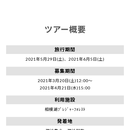
ツアー概要
旅行期間
2021年5月29日(土)、2021年6月5日(土)
募集期間
2021年3月20日(土)12:00～
2021年4月21日(水)15:00
利用施設
相模湖ﾌﾟﾚｼﾞｬｰﾌｫﾚｽﾄ
発着地