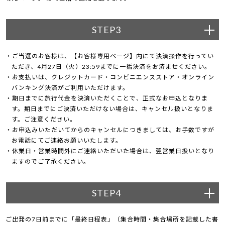
STEP3
ご当選のお客様は、【お客様専用ページ】内にて決済操作を行ってい
ただき、4月27日（火）23:59までに一括決済をお済ませください。
お支払いは、クレジットカード・コンビニエンスストア・オンライン
バンキング決済がご利用いただけます。
期日までに旅行代金を決済いただくことで、正式なお申込となりま
す。期日までにご決済いただけない場合は、キャンセル扱いとなりま
す。ご注意ください。
お申込みいただいてからのキャンセルにつきましては、お手数ですが
お電話にてご連絡お願いいたします。
休業日・営業時間外にご連絡いただいた場合は、翌営業日扱いとなり
ますのでご了承ください。
STEP4
ご出発の7日前までに「最終日程表」（集合時間・集合場所を記載した書