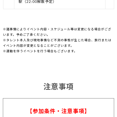
駅（22:00解散予定）
※諸事情によりイベント内容・スケジュール等は変更になる場合がござ
います。予めご了承ください。
※タレント本人及び現地事情など不測の事態が生じた場合、旅行または
イベント内容が変更となることがございます。
※運動を伴うイベントを行う場合もございます。
注意事項
【参加条件・注意事項】