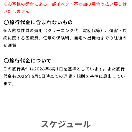
※お客様の都合による一部イベント不参加の場合の払い戻しは
いたしません。
旅行代金に含まれないもの
個人的な性質の費用（クリーニング代、電話代等）、傷害・疾
病に関する医療費、任意の保険料、自宅～出発地までの往復の
交通費
旅行代金について
この旅行条件は2026年6月1日を基準としています。また旅行
代金も2026年6月1日時点での運賃・規則を基準に算出してい
ます。
スケジュール