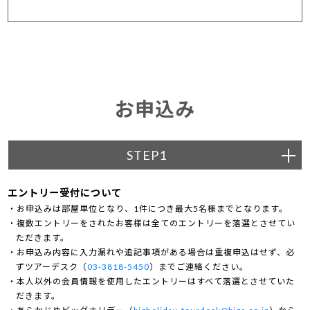
お申込み
STEP1
エントリー受付について
お申込みは部屋単位となり、1件につき最大5名様までとなります。
複数エントリーをされたお客様は全てのエントリーを落選とさせてい
ただきます。
お申込み内容に入力漏れや追記事項がある場合は重複申込はせず、必
ずツアーデスク（
03-3818-5450
）までご連絡ください。
本人以外の会員情報を使用したエントリーはすべて落選とさせていた
だきます。