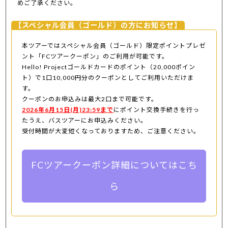
めご了承ください。
【スペシャル会員（ゴールド）の方にお知らせ】
本ツアーではスペシャル会員（ゴールド）限定ポイントプレゼ
ント「FCツアークーポン」のご利用が可能です。
Hello! Projectゴールドカードのポイント（20,000ポイン
ト）で1口10,000円分のクーポンとしてご利用いただけま
す。
クーポンのお申込みは最大2口まで可能です。
2026年6月15日(月)23:59まで
にポイント交換手続きを行っ
たうえ、バスツアーにお申込みください。
受付時間が大変短くなっておりますため、ご注意ください。
FCツアークーポン詳細についてはこち
ら