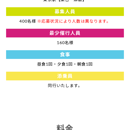
募集人員
400名様
※応募状況により人数は異なります。
最少催行人員
160名様
食事
昼食1回・夕食1回・朝食1回
添乗員
同行いたします。
料金